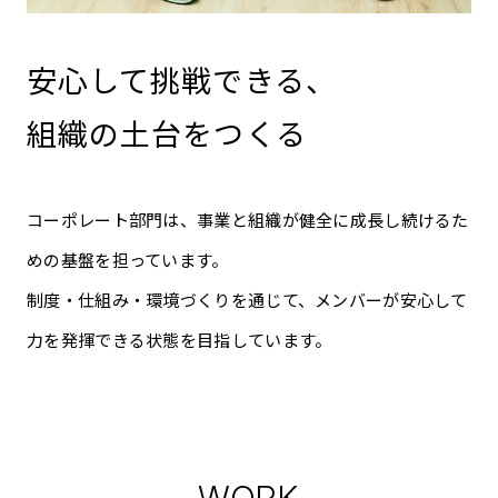
安心して挑戦できる、
組織の土台をつくる
コーポレート部門は、事業と組織が健全に成長し続けるた
めの基盤を担っています。
制度・仕組み・環境づくりを通じて、メンバーが安心して
力を発揮できる状態を目指しています。