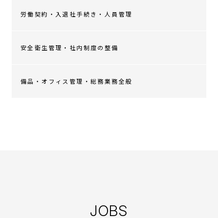
労働契約・入退社手続き・人員管理
安全衛生管理・社内制度の整備
備品・オフィス管理・総務業務全般
JOBS