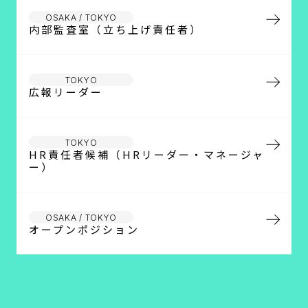
OSAKA / TOKYO
内部監査室（立ち上げ責任者）
TOKYO
広報リーダー
TOKYO
HR責任者候補（HRリーダー・マネージャ
ー）
OSAKA / TOKYO
オープンポジション