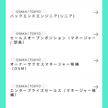
OSAKA / TOKYO
バックエンドエンジニア(シニア)
OSAKA / TOKYO
セールスオープンポジション（マネージャー
/ 部長）
OSAKA / TOKYO
オーナーサクセスマネージャー候補
（OSM）
OSAKA / TOKYO
エンタープライズセールス（マネージャー候
補）