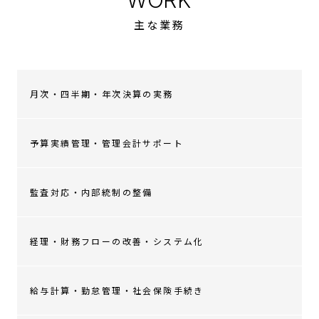
WORK
主な業務
月次・四半期・年次決算の実務
予算実績管理・管理会計サポート
監査対応・内部統制の整備
経理・財務フローの改善・システム化
給与計算・勤怠管理・社会保険手続き