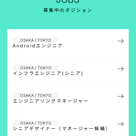
募集中のポジション
OSAKA / TOKYO
Androidエンジニア
OSAKA / TOKYO
インフラエンジニア(シニア)
OSAKA / TOKYO
エンジニアリングマネージャー
OSAKA / TOKYO
シニアデザイナー（マネージャー候補）