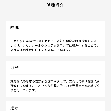
職種紹介
経理
日々の会計業務や決算を通じて、会社の健全な財務基盤を支えて
います。また、ツールやシステムを用いて仕組み化することで、
会社全体の生産性向上にも寄与しています。
労務
就業環境や制度の安定的な運用を通じて、安心して働ける環境を
整備しています。一人ひとりが長期的に力を発揮できる組織づく
りを行っています。
総務