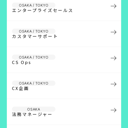
OSAKA / TOKYO
エンタープライズセールス
OSAKA / TOKYO
カスタマーサポート
OSAKA / TOKYO
CS Ops
OSAKA / TOKYO
CX企画
OSAKA
法務マネージャー