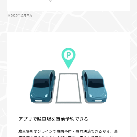
※ 2025年12月平均
アプリで駐車場を事前予約できる
駐車場をオンラインで事前予約・事前決済できるから、満