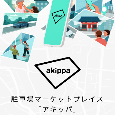
駐車場マーケットプレイス
「アキッパ」