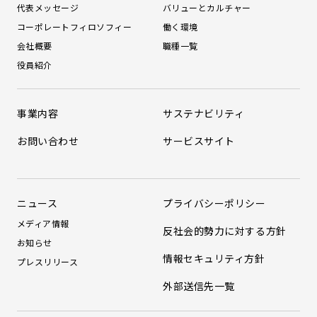
代表メッセージ
バリューとカルチャー
コーポレートフィロソフィー
働く環境
会社概要
職種一覧
役員紹介
事業内容
サステナビリティ
お問い合わせ
サービスサイト
ニュース
プライバシーポリシー
メディア情報
反社会的勢力に対する方針
お知らせ
情報セキュリティ方針
プレスリリース
外部送信先一覧