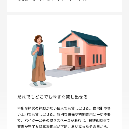
だれでもどこでも今すぐ貸し出せる
不動産経営の経験がない個人でも貸し出せる。住宅街や狭
い土地でも貸し出せる。特別な設備や初期費用は一切不要
で、バイク一台分の空きスペースがあれば、最短即時※で
審査が完了＆駐車場貸出が可能。思い立ったその日から、