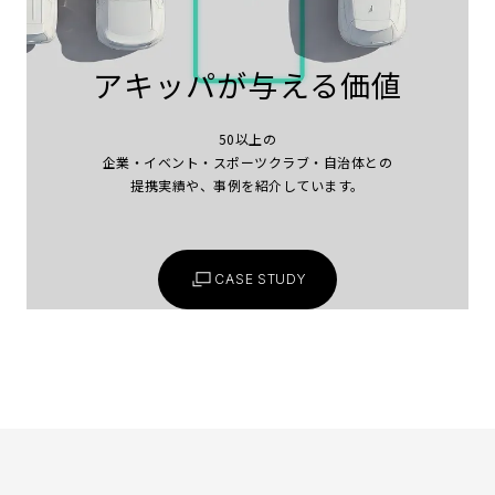
アキッパが与える価値
50以上の
企業・イベント・スポーツクラブ・自治体との
提携実績や、事例を紹介しています。
CASE STUDY