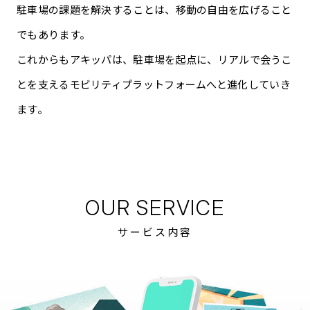
駐車場の課題を解決することは、移動の自由を広げること
でもあります。
これからもアキッパは、駐車場を起点に、リアルで会うこ
とを支える
モビリティプラットフォームへと進化していき
ます。
OUR SERVICE
サービス内容