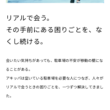
リアルで会う。
その手前にある困りごとを、
な
くし続ける。
会いたい気持ちがあっても、駐車場の不安が移動の壁にな
ることがある。
アキッパは空いている駐車場を必要な人につなぎ、
人々が
リアルで会うときの困りごとを、一つずつ解決してきまし
た。