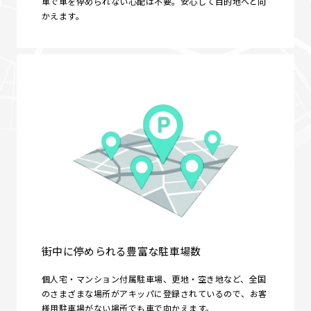
車で車を停められない心配は不要。安心して目的地へと向
かえます。
街中に停められる豊富な駐車場数
個人宅・マンション付属駐車場、更地・空き地など、全国
のさまざまな場所がアキッパに登録されているので、お客
様用駐車場がない場所でも車で向かえます。