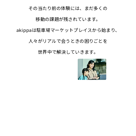
その当たり前の体験には、まだ多くの
移動の課題が残されています。
akippaは駐車場マーケットプレイスから始まり、
人々がリアルで会うときの困りごとを
世界中で解決していきます。