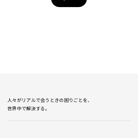
人々がリアルで会うときの困りごとを、
世界中で解決する。