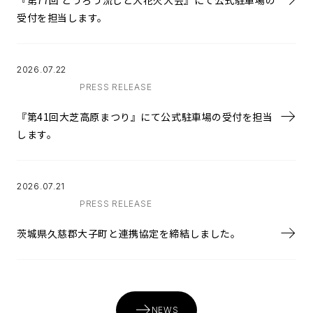
受付を担当します。
2026.07.22
PRESS RELEASE
『第41回大芝高原まつり』にて公式駐車場の受付を担当
します。
2026.07.21
PRESS RELEASE
茨城県久慈郡大子町と連携協定を締結しました。
NEWS