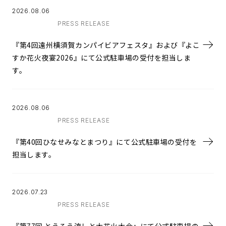
2026.08.06
PRESS RELEASE
『第4回遠州横須賀カンパイビアフェスタ』および『よこ
すか花火夜宴2026』にて公式駐車場の受付を担当しま
す。
2026.08.06
PRESS RELEASE
『第40回ひなせみなとまつり』にて公式駐車場の受付を
担当します。
2026.07.23
PRESS RELEASE
『第77回 とうろう流しと大花火大会』にて公式駐車場の