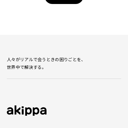
人々がリアルで会うときの困りごとを、
世界中で解決する。