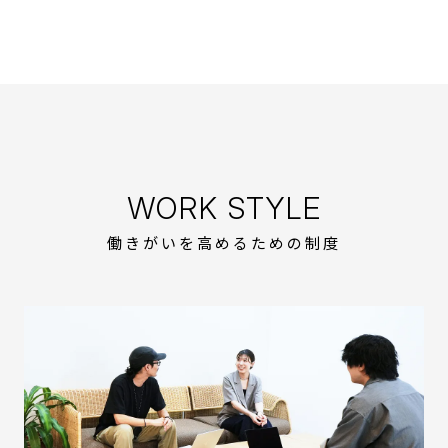
WORK STYLE
働きがいを高めるための制度