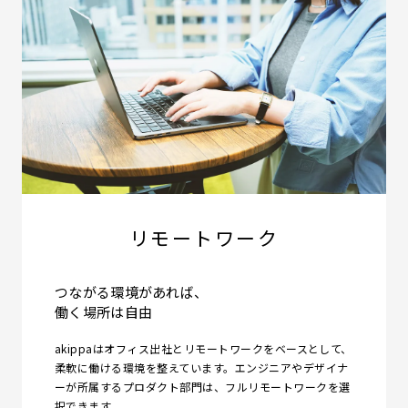
リモートワーク
つながる環境があれば、
働く場所は自由
akippaはオフィス出社とリモートワークをベースとして、
柔軟に働ける環境を整えています。エンジニアやデザイナ
ーが所属するプロダクト部門は、フルリモートワークを選
択できます。