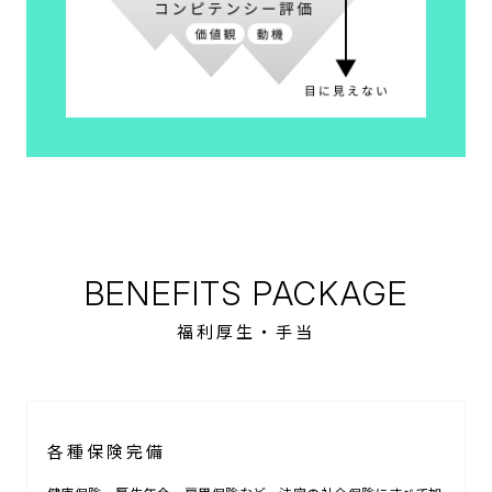
BENEFITS PACKAGE
福利厚生・手当
各種保険完備