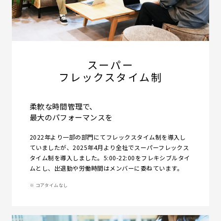
スーパー
フレックスタイム制
柔軟な時間管理で、
最大のパフォーマンスを
2022年より一部の部門にてフレックスタイム制を導入し
ていましたが、2025年4月より全社でスーパーフレックス
タイム制を導入しました。5:00-22:00をフレキシブルタイ
ムとし、出退勤や労働時間はメンバーに委ねています。
※ コアタイムなし