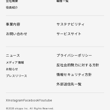
会社概要
職種一覧
役員紹介
事業内容
サステナビリティ
お問い合わせ
サービスサイト
ニュース
プライバシーポリシー
メディア情報
反社会的勢力に対する方針
お知らせ
情報セキュリティ方針
プレスリリース
外部送信先一覧
X
Instagram
Facebook
Youtube
©️2026 akippa Inc. All Rights Reserved.