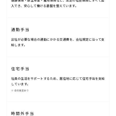
健康保険・厚生年金・雇用保険など、法定の社会保険にすべて加
入でき、安心して働ける基盤を整えています。
通勤手当
出社が必要な場合の通勤にかかる交通費を、会社規定に沿って支
給します。
住宅手当
社員の生活をサポートするため、居住地に応じて住宅手当を支給
しています。
※ 会社規定あり
時間外手当