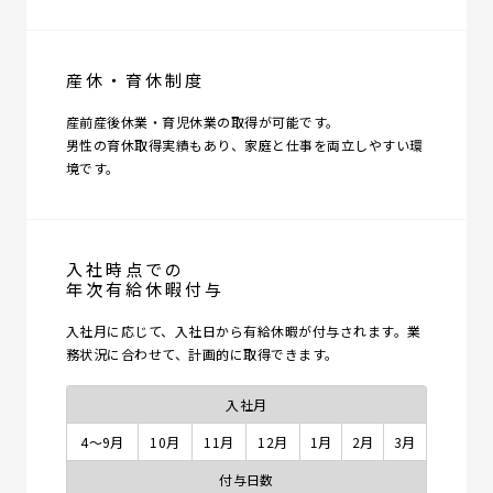
産休・育休制度
産前産後休業・育児休業の取得が可能です。
男性の育休取得実績もあり、家庭と仕事を両立しやすい環
境です。
入社時点での
年次有給休暇付与
入社月に応じて、入社日から有給休暇が付与されます。業
務状況に合わせて、計画的に取得できます。
入社月
4〜9月
10月
11月
12月
1月
2月
3月
付与日数