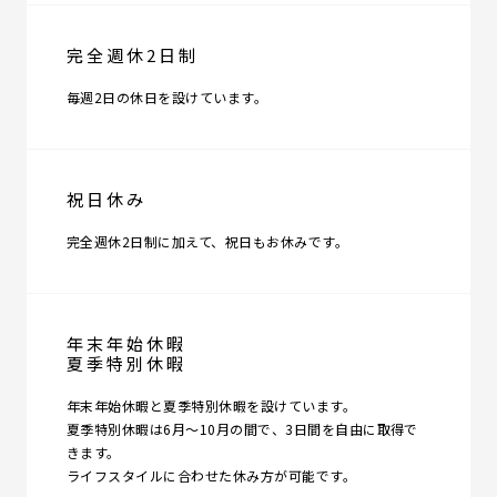
完全週休2日制
毎週2日の休日を設けています。
祝日休み
完全週休2日制に加えて、祝日もお休みです。
年末年始休暇
夏季特別休暇
年末年始休暇と夏季特別休暇を設けています。
夏季特別休暇は6月〜10月の間で、3日間を自由に取得で
きます。
ライフスタイルに合わせた休み方が可能です。