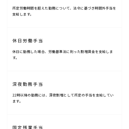
所定労働時間を超えた勤務について、法令に基づき時間外手当を
支給します。
休日労働手当
休日に勤務した場合、労働基準法に則った割増賃金を支給しま
す。
深夜勤務手当
22時以降の勤務には、深夜割増として所定の手当を支給してい
ます。
固定残業手当