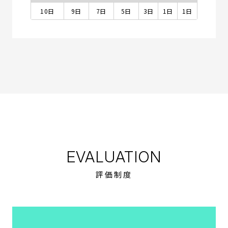
10日
9日
7日
5日
3日
1日
1日
EVALUATION
評価制度