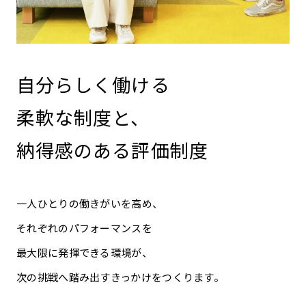
自分らしく働ける
柔軟な制度と、
納得感のある評価制度
一人ひとりの働きがいを高め、
それぞれのパフォーマンスを
最大限に発揮できる環境が、
次の挑戦へ踏み出すきっかけをつくります。