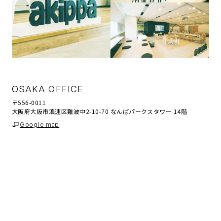
OSAKA OFFICE
〒556-0011
大阪府大阪市浪速区難波中2-10-70 なんばパークスタワー 14階
Google map