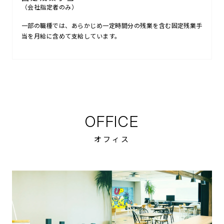
（会社指定者のみ）
一部の職種では、あらかじめ一定時間分の残業を含む固定残業手
当を月給に含めて支給しています。
OFFICE
オフィス