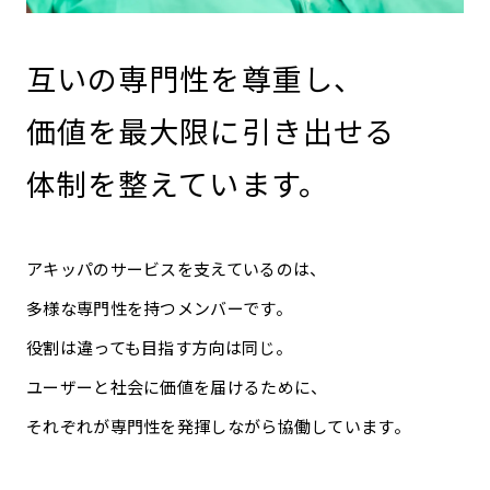
互いの専門性を尊重し、
価値を最大限に引き出せる
体制を整えています。
アキッパのサービスを支えているのは、
多様な専門性を持つメンバーです。
役割は違っても目指す方向は同じ。
ユーザーと社会に価値を届けるために、
それぞれが専門性を発揮しながら協働しています。