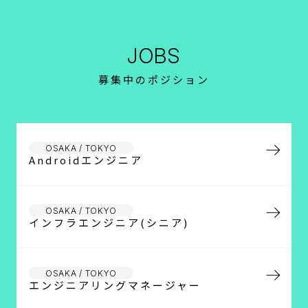
JOBS
募集中のポジション
OSAKA / TOKYO
Androidエンジニア
OSAKA / TOKYO
インフラエンジニア(シニア)
OSAKA / TOKYO
エンジニアリングマネージャー