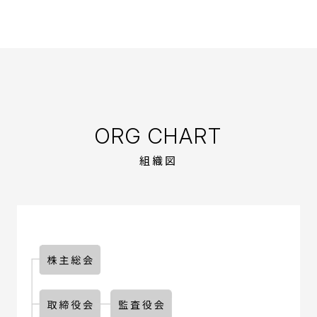
ORG CHART
組織図