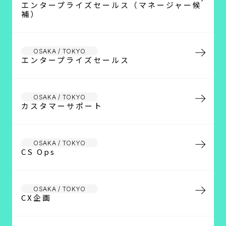
エンタープライズセールス（マネージャー候
補）
OSAKA / TOKYO
エンタープライズセールス
OSAKA / TOKYO
カスタマーサポート
OSAKA / TOKYO
CS Ops
OSAKA / TOKYO
CX企画