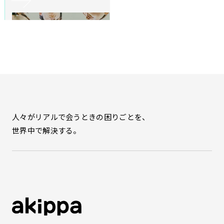
人々がリアルで会うときの困りごとを、
世界中で解決する。