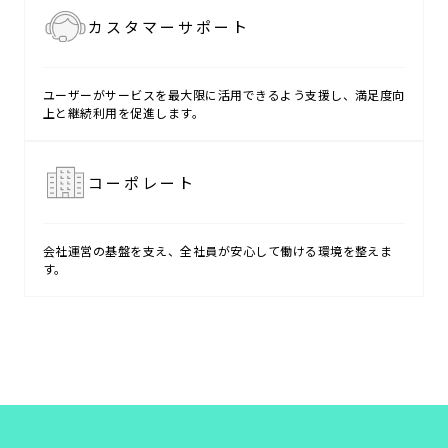
カスタマー
サポート
ユーザーがサービスを最大限に活用できるよう支援し、満足度向
上と継続利用を促進します。
コーポレート
会社運営の基盤を支え、全社員が安心して働ける環境を整えま
す。