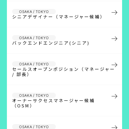
OSAKA / TOKYO
シニアデザイナー（マネージャー候補）
OSAKA / TOKYO
バックエンドエンジニア(シニア)
OSAKA / TOKYO
セールスオープンポジション（マネージャー
/ 部長）
OSAKA / TOKYO
オーナーサクセスマネージャー候補
（OSM）
OSAKA / TOKYO