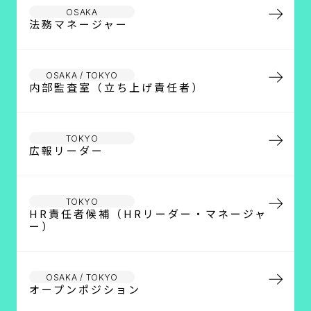
OSAKA
法務マネージャー
OSAKA / TOKYO
内部監査室（立ち上げ責任者）
TOKYO
広報リーダー
TOKYO
HR責任者候補（HRリーダー・マネージャ
ー）
OSAKA / TOKYO
オープンポジション