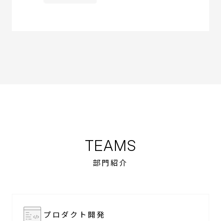
TEAMS
部門紹介
プロダクト開発