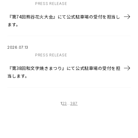
PRESS RELEASE
『第74回熊谷花火大会』にて公式駐車場の受付を担当し
ます。
2026.07.13
PRESS RELEASE
『第38回和文字焼きまつり』にて公式駐車場の受付を担
当します。
1
2
3
…
387