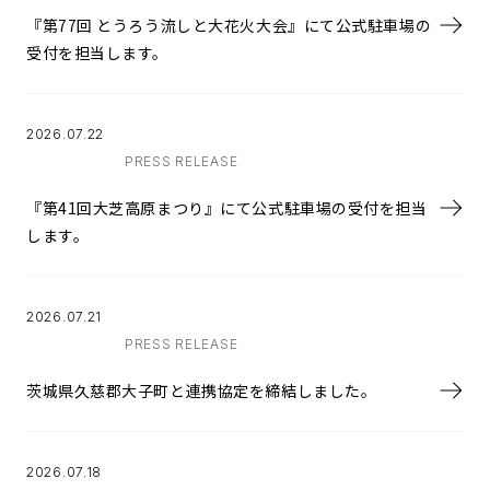
『第77回 とうろう流しと大花火大会』にて公式駐車場の
受付を担当します。
2026.07.22
PRESS RELEASE
『第41回大芝高原まつり』にて公式駐車場の受付を担当
します。
2026.07.21
PRESS RELEASE
茨城県久慈郡大子町と連携協定を締結しました。
2026.07.18