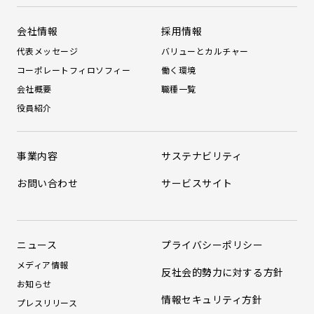
会社情報
採用情報
代表メッセージ
バリューとカルチャー
コーポレートフィロソフィー
働く環境
会社概要
職種一覧
役員紹介
事業内容
サステナビリティ
お問い合わせ
サービスサイト
ニュース
プライバシーポリシー
メディア情報
反社会的勢力に対する方針
お知らせ
情報セキュリティ方針
プレスリリース