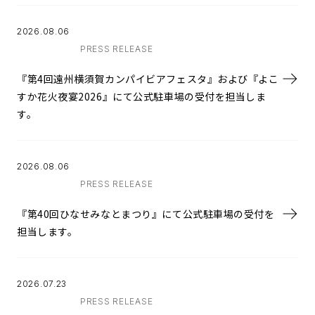
2026.08.06
PRESS RELEASE
『第4回遠州横須賀カンパイビアフェスタ』および『よこ
すか花火夜宴2026』にて公式駐車場の受付を担当しま
す。
2026.08.06
PRESS RELEASE
『第40回ひなせみなとまつり』にて公式駐車場の受付を
担当します。
2026.07.23
PRESS RELEASE