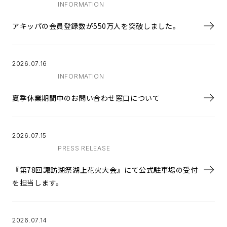
INFORMATION
アキッパの会員登録数が550万人を突破しました。
2026.07.16
INFORMATION
夏季休業期間中のお問い合わせ窓口について
2026.07.15
PRESS RELEASE
『第78回諏訪湖祭湖上花火大会』にて公式駐車場の受付
を担当します。
2026.07.14