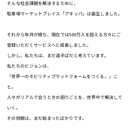
そんな社会課題を解決するために、
駐車場マーケットプレイス「アキッパ」は誕生しました。
それから年月が経ち、現在では500万人を超える方々にご
登録いただくサービスへと成長しました。
しかし、私たちは、まだ道半ばだと考えています。
私たちのビジョンは、
「世界一のモビリティプラットフォームをつくる。」こ
と。
人々がリアルで会うときの困りごとを、世界中で解決して
いく。
その挑戦は、まだ始まったばかりです。