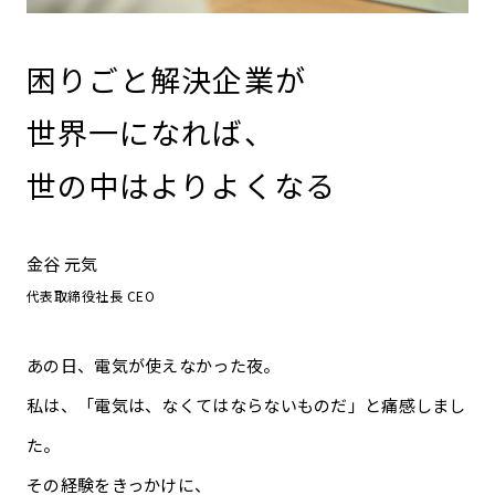
困りごと解決企業が
世界一になれば、
世の中はよりよくなる
金谷 元気
代表取締役社長 CEO
あの日、電気が使えなかった夜。
私は、「電気は、なくてはならないものだ」と痛感しまし
た。
その経験をきっかけに、