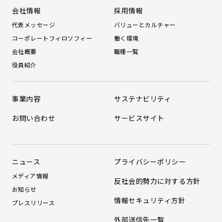
会社情報
採用情報
代表メッセージ
バリューとカルチャー
コーポレートフィロソフィー
働く環境
会社概要
職種一覧
役員紹介
事業内容
サステナビリティ
お問い合わせ
サービスサイト
ニュース
プライバシーポリシー
メディア情報
反社会的勢力に対する方針
お知らせ
情報セキュリティ方針
プレスリリース
外部送信先一覧