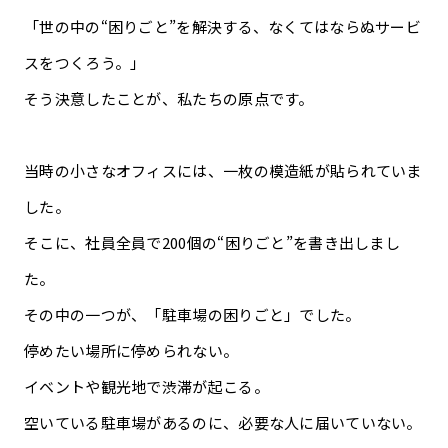
「世の中の“困りごと”を解決する、なくてはならぬサービ
スをつくろう。」
そう決意したことが、私たちの原点です。
当時の小さなオフィスには、一枚の模造紙が貼られていま
した。
そこに、社員全員で200個の“困りごと”を書き出しまし
た。
その中の一つが、「駐車場の困りごと」でした。
停めたい場所に停められない。
イベントや観光地で渋滞が起こる。
空いている駐車場があるのに、必要な人に届いていない。