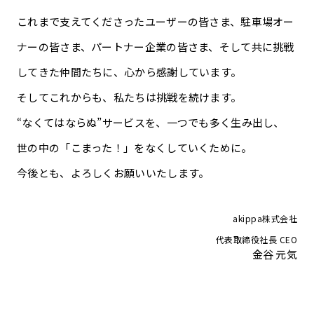
これまで支えてくださったユーザーの皆さま、駐車場オー
ナーの皆さま、パートナー企業の皆さま、そして共に挑戦
してきた仲間たちに、心から感謝しています。
そしてこれからも、私たちは挑戦を続けます。
“なくてはならぬ”サービスを、一つでも多く生み出し、
世の中の「こまった！」をなくしていくために。
今後とも、よろしくお願いいたします。
akippa株式会社
代表取締役社長 CEO
金谷 元気