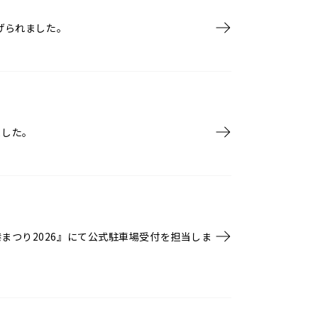
上げられました。
ました。
まつり2026』にて公式駐車場受付を担当しま