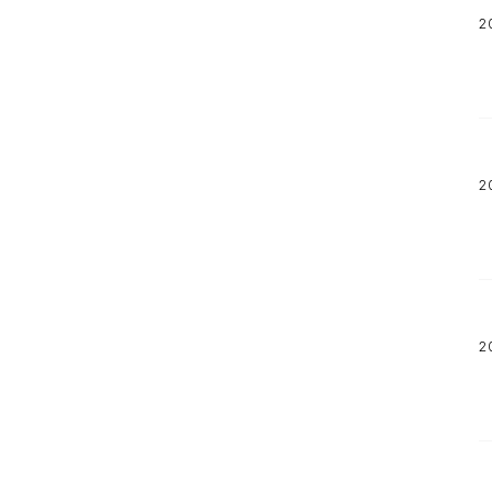
2
2
2