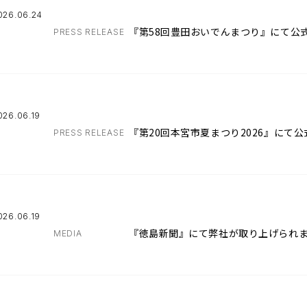
026.06.24
『第58回豊田おいでんまつり』にて公
PRESS RELEASE
026.06.19
『第20回本宮市夏まつり2026』にて
PRESS RELEASE
026.06.19
『徳島新聞』にて弊社が取り上げられ
MEDIA