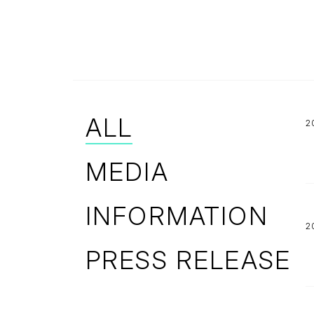
採用情報トップ
バリューとカルチャー
サステナビリティ
働く環境
職種一覧
ALL
2
MEDIA
INFORMATION
2
PRESS RELEASE