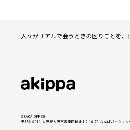
人々がリアルで会うときの困りごとを、
OSAKA OFFICE
〒556-0011 大阪府大阪市浪速区難波中2-10-70 なんばパークスタ