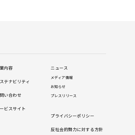
業内容
ニュース
メディア情報
ステナビリティ
お知らせ
問い合わせ
プレスリリース
ービスサイト
プライバシーポリシー
反社会的勢力に対する方針