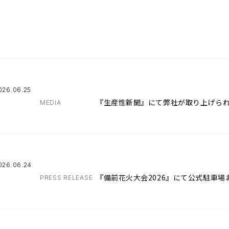
026.06.25
『生産性新聞』にて弊社が取り上げら
MEDIA
026.06.24
『備前花火大会2026』にて公式駐車
PRESS RELEASE