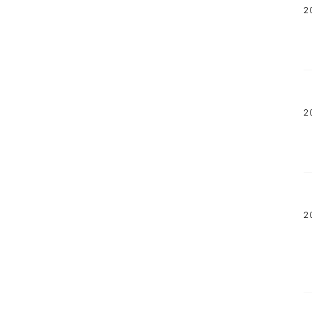
2
2
2