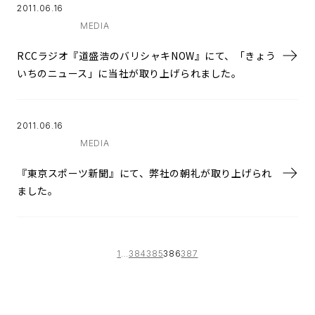
2011.06.16
MEDIA
RCCラジオ『道盛浩のバリシャキNOW』にて、「きょう
いちのニュース」に当社が取り上げられました。
2011.06.16
MEDIA
『東京スポーツ新聞』にて、弊社の朝礼が取り上げられ
ました。
1
…
384
385
386
387