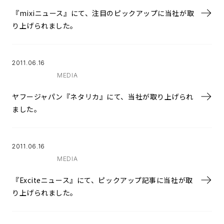
『mixiニュース』にて、注目のピックアップに当社が取
り上げられました。
2011.06.16
MEDIA
ヤフージャパン『ネタリカ』にて、当社が取り上げられ
ました。
2011.06.16
MEDIA
『Exciteニュース』にて、ピックアップ記事に当社が取
り上げられました。