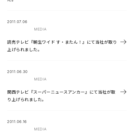
2011.07.06
MEDIA
読売テレビ『朝生ワイド す・またん！』にて当社が取り
上げられました。
2011.06.30
MEDIA
関西テレビ『スーパーニュースアンカー』にて当社が取
り上げられました。
2011.06.16
MEDIA