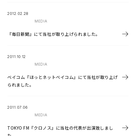
2012.02.28
MEDIA
『毎日新聞』にて当社が取り上げられました。
2011.10.12
MEDIA
ベイコム『ほっとネットベイコム』にて当社が取り上げ
られました。
2011.07.06
MEDIA
TOKYO FM『クロノス』に当社の代表が出演致しまし
た。