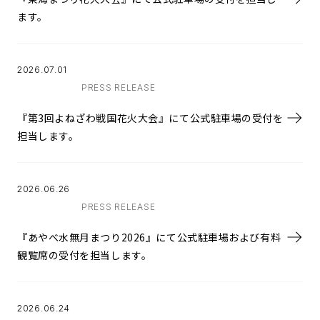
ます。
2026.07.01
PRESS RELEASE
『第3回よねざわ戦国花火大会』にて公式駐車場の受付を
担当します。
2026.06.26
PRESS RELEASE
『あやべ水無月まつり2026』にて公式駐車場および有料
観覧席の受付を担当します。
2026.06.24