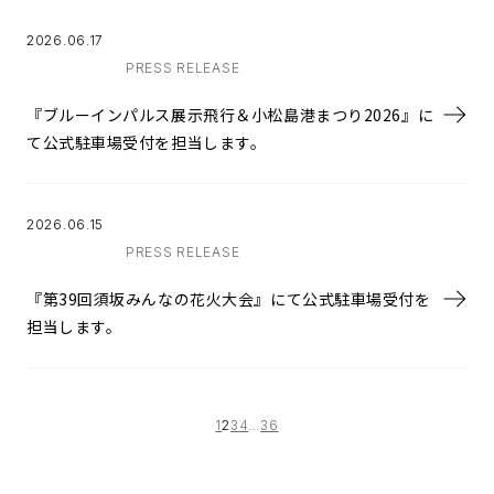
2026.06.17
PRESS RELEASE
『ブルーインパルス展示飛行＆小松島港まつり2026』に
て公式駐車場受付を担当します。
2026.06.15
PRESS RELEASE
『第39回須坂みんなの花火大会』にて公式駐車場受付を
担当します。
1
2
3
4
…
36