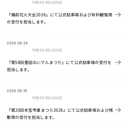
PRESS RELEASE
『備前花火大会2026』にて公式駐車場および有料観覧席
の受付を担当します。
2026.06.24
PRESS RELEASE
『第58回豊田おいでんまつり』にて公式駐車場の受付を
担当します。
2026.06.19
PRESS RELEASE
『第20回本宮市夏まつり2026』にて公式駐車場および桟
敷席の受付を担当します。