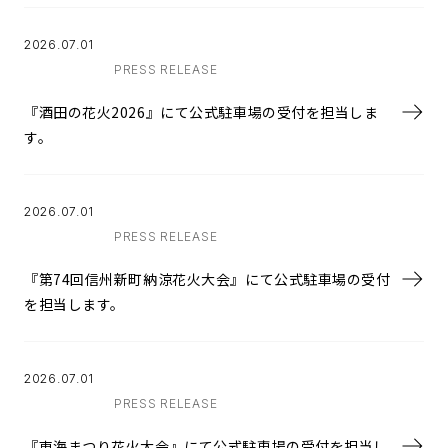
2026.07.01
PRESS RELEASE
『酒田の花火2026』にて公式駐車場の受付を担当しま
す。
2026.07.01
PRESS RELEASE
『第74回信州新町納涼花火大会』にて公式駐車場の受付
を担当します。
2026.07.01
PRESS RELEASE
『東海まつり花火大会』にて公式駐車場の受付を担当し