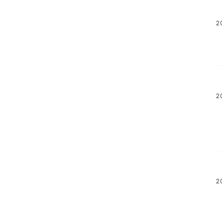
2
2
2