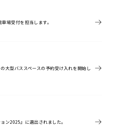
式駐車場受付を担当します。
』の大型バススペースの予約受け入れを開始し
ョン2025』に選出されました。