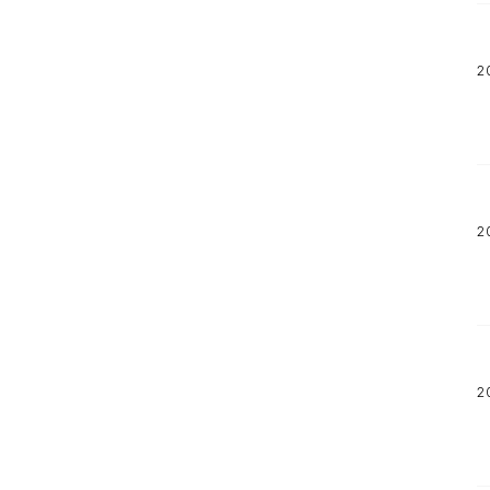
2
2
2