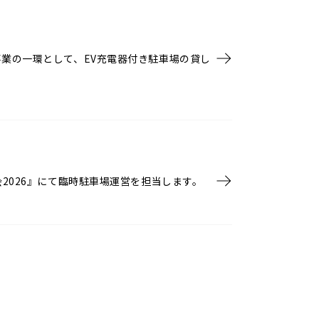
業の一環として、EV充電器付き駐車場の貸し
2026』にて臨時駐車場運営を担当します。