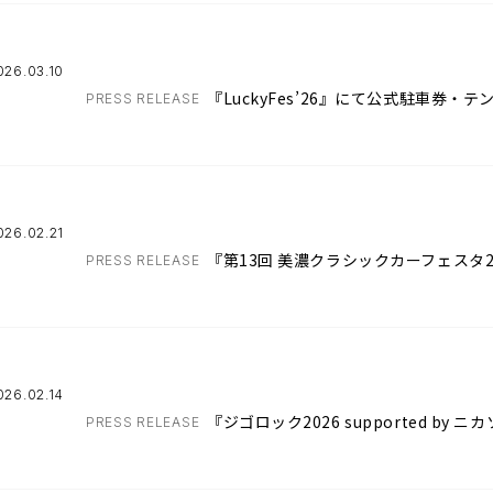
026.03.10
『LuckyFes’26』にて公式駐車券
PRESS RELEASE
026.02.21
『第13回 美濃クラシックカーフェスタ
PRESS RELEASE
026.02.14
『ジゴロック2026 supported b
PRESS RELEASE