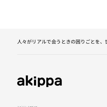
人々がリアルで会うときの困りごとを、