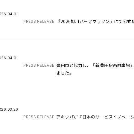
026.04.01
『2026旭川ハーフマラソン』にて公
PRESS RELEASE
026.04.01
豊田市と協力し、『新豊田駅西駐車場
PRESS RELEASE
ました。
026.03.26
アキッパが『日本のサービスイノベーシ
PRESS RELEASE