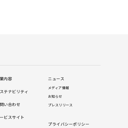
業内容
ニュース
メディア情報
ステナビリティ
お知らせ
問い合わせ
プレスリリース
ービスサイト
プライバシーポリシー